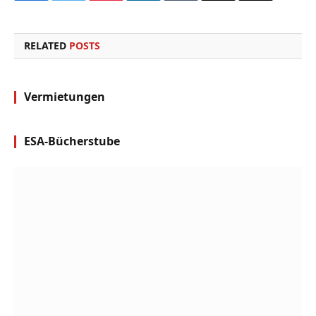
Link
RELATED
POSTS
Vermietungen
ESA-Bücherstube