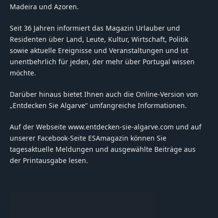
Madeira und Azoren.
Seit 36 Jahren informiert das Magazin Urlauber und
Residenten über Land, Leute, Kultur, Wirtschaft, Politik
sowie aktuelle Ereignisse und Veranstaltungen und ist
unentbehrlich für jeden, der mehr über Portugal wissen
möchte.
Darüber hinaus bietet Ihnen auch die Online-Version von
„Entdecken Sie Algarve“ umfangreiche Informationen.
Auf der Webseite www.entdecken-sie-algarve.com und auf
unserer Facebook-Seite ESAmagazin können Sie
tagesaktuelle Meldungen und ausgewählte Beiträge aus
der Printausgabe lesen.