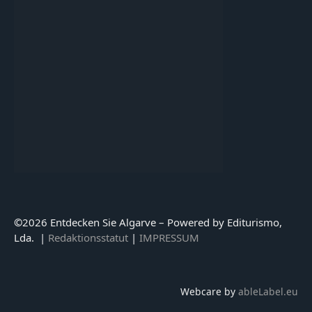
©
2026 Entdecken Sie Algarve – Powered by Editurismo,
Lda. |
Redaktionsstatut
|
IMPRESSUM
Webcare by
ableLabel.eu