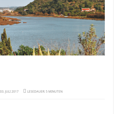
03. JULI 2017
LESEDAUER: 5 MINUTEN