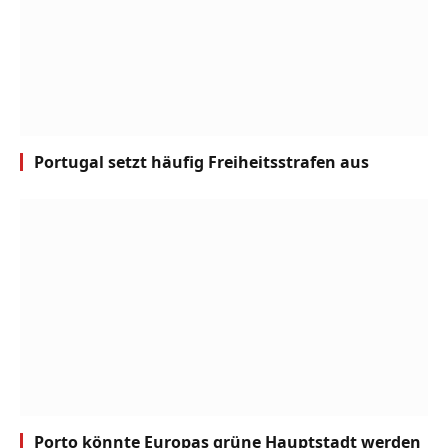
Portugal setzt häufig Freiheitsstrafen aus
Porto könnte Europas grüne Hauptstadt werden