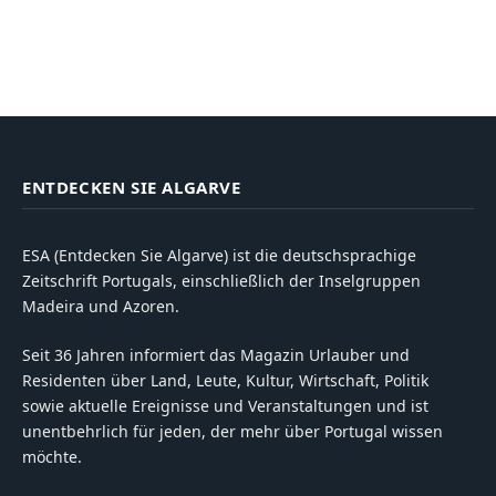
ENTDECKEN SIE ALGARVE
ESA (Entdecken Sie Algarve) ist die deutschsprachige
Zeitschrift Portugals, einschließlich der Inselgruppen
Madeira und Azoren.
Seit 36 Jahren informiert das Magazin Urlauber und
Residenten über Land, Leute, Kultur, Wirtschaft, Politik
sowie aktuelle Ereignisse und Veranstaltungen und ist
unentbehrlich für jeden, der mehr über Portugal wissen
möchte.