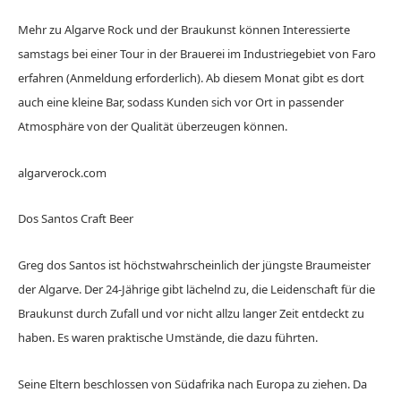
Mehr zu Algarve Rock und der Braukunst können Interessierte
samstags bei einer Tour in der Brauerei im Industriegebiet von Faro
erfahren (Anmeldung erforderlich). Ab diesem Monat gibt es dort
auch eine kleine Bar, sodass Kunden sich vor Ort in passender
Atmosphäre von der Qualität überzeugen können.
algarverock.com
Dos Santos Craft Beer
Greg dos Santos ist höchstwahrscheinlich der jüngste Braumeister
der Algarve. Der 24-Jährige gibt lächelnd zu, die Leidenschaft für die
Braukunst durch Zufall und vor nicht allzu langer Zeit entdeckt zu
haben. Es waren praktische Umstände, die dazu führten.
Seine Eltern beschlossen von Südafrika nach Europa zu ziehen. Da