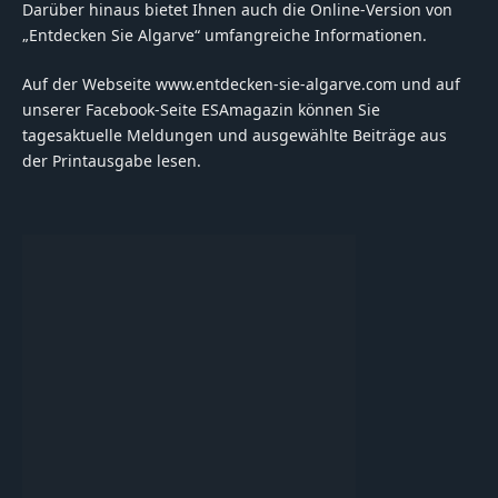
Darüber hinaus bietet Ihnen auch die Online-Version von
„Entdecken Sie Algarve“ umfangreiche Informationen.
Auf der Webseite www.entdecken-sie-algarve.com und auf
unserer Facebook-Seite ESAmagazin können Sie
tagesaktuelle Meldungen und ausgewählte Beiträge aus
der Printausgabe lesen.