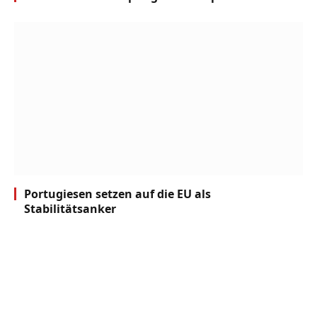
Portugiesen setzen auf die EU als
Stabilitätsanker