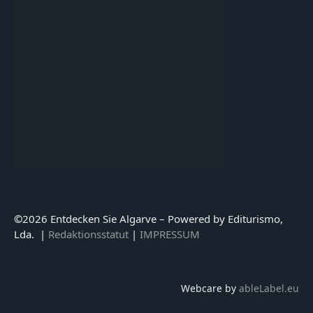
©
2026 Entdecken Sie Algarve – Powered by Editurismo,
Lda. |
Redaktionsstatut
|
IMPRESSUM
Webcare by
ableLabel.eu