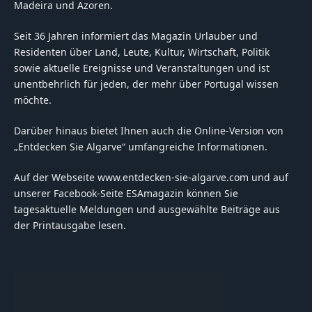
Madeira und Azoren.
Seit 36 Jahren informiert das Magazin Urlauber und
Residenten über Land, Leute, Kultur, Wirtschaft, Politik
sowie aktuelle Ereignisse und Veranstaltungen und ist
unentbehrlich für jeden, der mehr über Portugal wissen
möchte.
Darüber hinaus bietet Ihnen auch die Online-Version von
„Entdecken Sie Algarve“ umfangreiche Informationen.
Auf der Webseite www.entdecken-sie-algarve.com und auf
unserer Facebook-Seite ESAmagazin können Sie
tagesaktuelle Meldungen und ausgewählte Beiträge aus
der Printausgabe lesen.