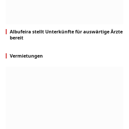
Albufeira stellt Unterkünfte für auswärtige Ärzte
bereit
Vermietungen