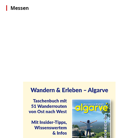
Messen