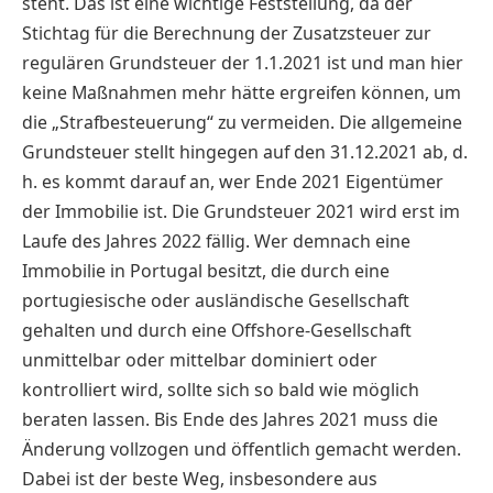
steht. Das ist eine wichtige Feststellung, da der
Stichtag für die Berechnung der Zusatzsteuer zur
regulären Grundsteuer der 1.1.2021 ist und man hier
keine Maßnahmen mehr hätte ergreifen können, um
die „Strafbesteuerung“ zu vermeiden. Die allgemeine
Grundsteuer stellt hingegen auf den 31.12.2021 ab, d.
h. es kommt darauf an, wer Ende 2021 Eigentümer
der Immobilie ist. Die Grundsteuer 2021 wird erst im
Laufe des Jahres 2022 fällig. Wer demnach eine
Immobilie in Portugal besitzt, die durch eine
portugiesische oder ausländische Gesellschaft
gehalten und durch eine Offshore-Gesellschaft
unmittelbar oder mittelbar dominiert oder
kontrolliert wird, sollte sich so bald wie möglich
beraten lassen. Bis Ende des Jahres 2021 muss die
Änderung vollzogen und öffentlich gemacht werden.
Dabei ist der beste Weg, insbesondere aus