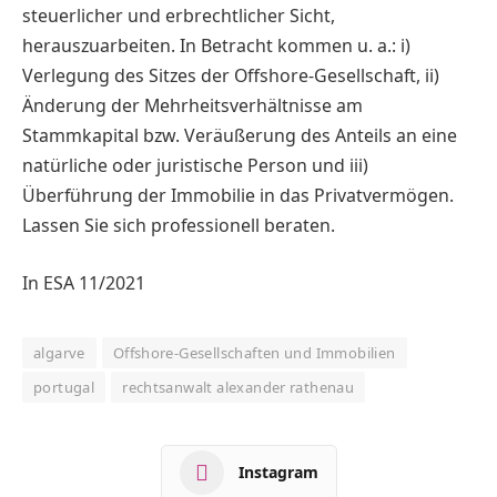
steuerlicher und erbrechtlicher Sicht,
herauszuarbeiten. In Betracht kommen u. a.: i)
Verlegung des Sitzes der Offshore-Gesellschaft, ii)
Änderung der Mehrheitsverhältnisse am
Stammkapital bzw. Veräußerung des Anteils an eine
natürliche oder juristische Person und iii)
Überführung der Immobilie in das Privatvermögen.
Lassen Sie sich professionell beraten.
In ESA 11/2021
algarve
Offshore-Gesellschaften und Immobilien
portugal
rechtsanwalt alexander rathenau
Instagram