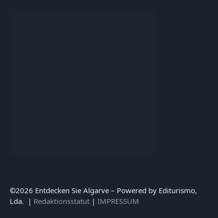
©
2026 Entdecken Sie Algarve – Powered by Editurismo,
Lda. |
Redaktionsstatut
|
IMPRESSUM