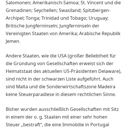
Salomonen; Amerikanisch-Samoa; St. Vincent und die
Grenadinen; Seychellen; Swasiland; Spitzbergen-
Archipel; Tonga; Trinidad und Tobago; Uruguay;
Britische Jungferninseln; Jungferninseln der
Vereinigten Staaten von Amerika; Arabische Republik
Jemen.
Andere Staaten, wie die USA (großer Beliebtheit für
die Gründung von Gesellschaften erweist sich der
Heimatstaat des aktuellen US-Präsidenten Delaware),
sind nicht in der schwarzen Liste aufgeführt. Auch
sind Malta und die Sonderwirtschaftszone Madeira
keine Steuerparadiese in diesem rechtlichen Sinne.
Bisher wurden ausschließlich Gesellschaften mit Sitz
in einem der o. g. Staaten mit einer sehr hohen
Steuer „bestraft“, die eine Immobilie in Portugal