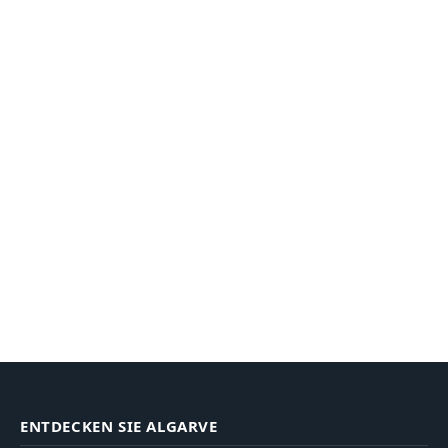
ENTDECKEN SIE ALGARVE