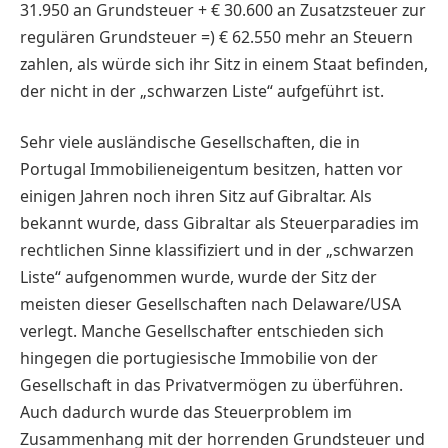
31.950 an Grundsteuer + € 30.600 an Zusatzsteuer zur
regulären Grundsteuer =) € 62.550 mehr an Steuern
zahlen, als würde sich ihr Sitz in einem Staat befinden,
der nicht in der „schwarzen Liste“ aufgeführt ist.
Sehr viele ausländische Gesellschaften, die in
Portugal Immobilieneigentum besitzen, hatten vor
einigen Jahren noch ihren Sitz auf Gibraltar. Als
bekannt wurde, dass Gibraltar als Steuerparadies im
rechtlichen Sinne klassifiziert und in der „schwarzen
Liste“ aufgenommen wurde, wurde der Sitz der
meisten dieser Gesellschaften nach Delaware/USA
verlegt. Manche Gesellschafter entschieden sich
hingegen die portugiesische Immobilie von der
Gesellschaft in das Privatvermögen zu überführen.
Auch dadurch wurde das Steuerproblem im
Zusammenhang mit der horrenden Grundsteuer und