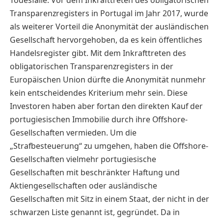
Transparenzregisters in Portugal im Jahr 2017, wurde
als weiterer Vorteil die Anonymität der ausländischen
Gesellschaft hervorgehoben, da es kein öffentliches
Handelsregister gibt. Mit dem Inkrafttreten des
obligatorischen Transparenzregisters in der
Europäischen Union dürfte die Anonymität nunmehr
kein entscheidendes Kriterium mehr sein. Diese
Investoren haben aber fortan den direkten Kauf der
portugiesischen Immobilie durch ihre Offshore-
Gesellschaften vermieden. Um die
„Strafbesteuerung“ zu umgehen, haben die Offshore-
Gesellschaften vielmehr portugiesische
Gesellschaften mit beschränkter Haftung und
Aktiengesellschaften oder ausländische
Gesellschaften mit Sitz in einem Staat, der nicht in der
schwarzen Liste genannt ist, gegründet. Da in