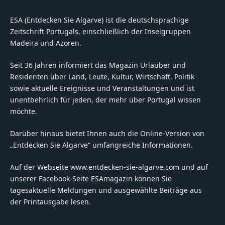
ESA (Entdecken Sie Algarve) ist die deutschsprachige
Zeitschrift Portugals, einschließlich der Inselgruppen
Madeira und Azoren.
Seit 36 Jahren informiert das Magazin Urlauber und
Residenten über Land, Leute, Kultur, Wirtschaft, Politik
sowie aktuelle Ereignisse und Veranstaltungen und ist
unentbehrlich für jeden, der mehr über Portugal wissen
möchte.
Darüber hinaus bietet Ihnen auch die Online-Version von
„Entdecken Sie Algarve“ umfangreiche Informationen.
Auf der Webseite www.entdecken-sie-algarve.com und auf
unserer Facebook-Seite ESAmagazin können Sie
tagesaktuelle Meldungen und ausgewählte Beiträge aus
der Printausgabe lesen.