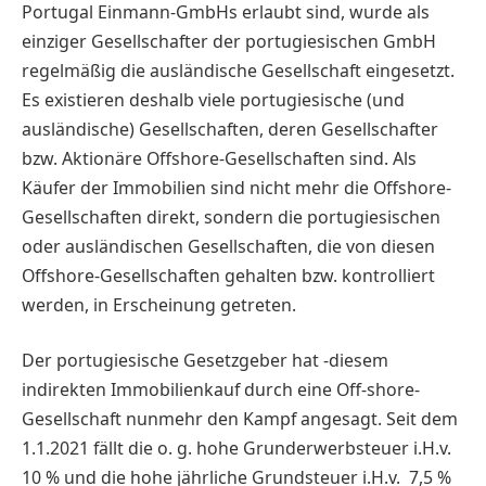
Portugal Einmann-GmbHs erlaubt sind, wurde als
einziger Gesellschafter der portugiesischen GmbH
regelmäßig die ausländische Gesellschaft eingesetzt.
Es existieren deshalb viele portugiesische (und
ausländische) Gesellschaften, deren Gesellschafter
bzw. Aktionäre Offshore-Gesellschaften sind. Als
Käufer der Immobilien sind nicht mehr die Offshore-
Gesellschaften direkt, sondern die portugiesischen
oder ausländischen Gesellschaften, die von diesen
Offshore-Gesellschaften gehalten bzw. kontrolliert
werden, in Erscheinung getreten.
Der portugiesische Gesetzgeber hat -diesem
indirekten Immobilienkauf durch eine Off-shore-
Gesellschaft nunmehr den Kampf angesagt. Seit dem
1.1.2021 fällt die o. g. hohe Grunderwerbsteuer i.H.v.
10 % und die hohe jährliche Grundsteuer i.H.v. 7,5 %