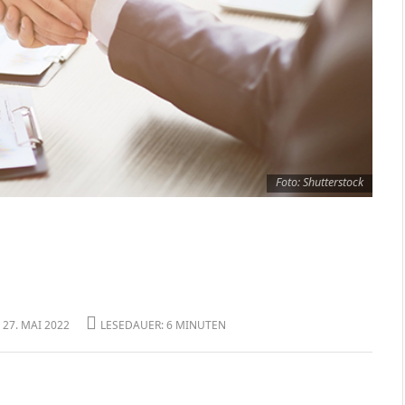
Foto: Shutterstock
. 27. MAI 2022
LESEDAUER: 6 MINUTEN