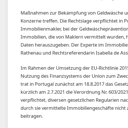
Maßnahmen zur Bekämpfung von Geldwäsche und
Konzerne treffen. Die Rechtslage verpflichtet in 
Immobilienmakler, bei der Geldwäscheprävention
Immobilien, die von Maklern vermittelt wurden, h
Daten herauszugeben. Der Experte im Immobilie
Rathenau und Rechtsreferendarin Isabella de As
Im Rahmen der Umsetzung der EU-Richtlinie 201
Nutzung des Finanzsystems der Union zum Zwec
trat in Portugal zunächst am 18.8.2017 das Geset
kürzlich am 2.7.2021 die Verordnung Nr. 603/2021 
verpflichtet, diversen gesetzlichen Regularien 
durch sie vermittelte Immobiliengeschäfte nich
beitragen.