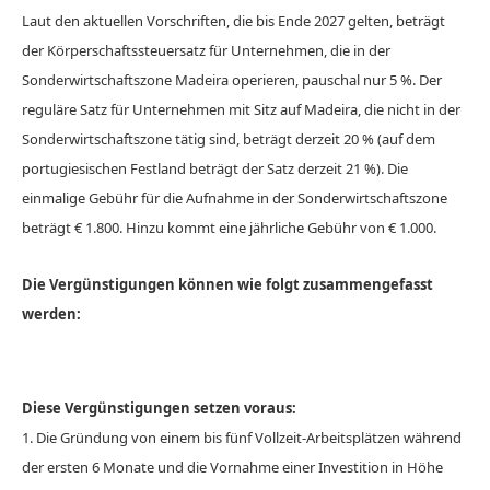
Laut den aktuellen Vorschriften, die bis Ende 2027 gelten, beträgt
der Körperschaftssteuersatz für Unternehmen, die in der
Sonderwirtschaftszone Madeira operieren, pauschal nur 5 %. Der
reguläre Satz für Unternehmen mit Sitz auf Madeira, die nicht in der
Sonderwirtschaftszone tätig sind, beträgt derzeit 20 % (auf dem
portugiesischen Festland beträgt der Satz derzeit 21 %). Die
einmalige Gebühr für die Aufnahme in der Sonderwirtschaftszone
beträgt € 1.800. Hinzu kommt eine jährliche Gebühr von € 1.000.
Die Vergünstigungen können wie folgt zusammengefasst
werden:
Diese Vergünstigungen setzen voraus:
1. Die Gründung von einem bis fünf Vollzeit-Arbeitsplätzen während
der ersten 6 Monate und die Vornahme einer Investition in Höhe