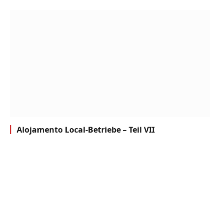
Alojamento Local-Betriebe – Teil VII