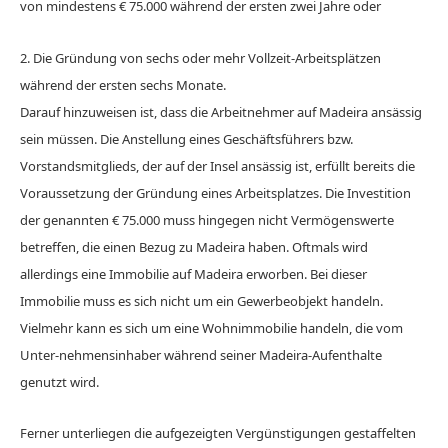
von mindestens € 75.000 während der ersten zwei Jahre oder
2. Die Gründung von sechs oder mehr Vollzeit-Arbeitsplätzen
während der ersten sechs Monate.
Darauf hinzuweisen ist, dass die Arbeitnehmer auf Madeira ansässig
sein müssen. Die Anstellung eines Geschäftsführers bzw.
Vorstandsmitglieds, der auf der Insel ansässig ist, erfüllt bereits die
Voraussetzung der Gründung eines Arbeitsplatzes. Die Investition
der genannten € 75.000 muss hingegen nicht Vermögenswerte
betreffen, die einen Bezug zu Madeira haben. Oftmals wird
allerdings eine Immobilie auf Madeira erworben. Bei dieser
Immobilie muss es sich nicht um ein Gewerbeobjekt handeln.
Vielmehr kann es sich um eine Wohnimmobilie handeln, die vom
Unter-nehmensinhaber während seiner Madeira-Aufenthalte
genutzt wird.
Ferner unterliegen die aufgezeigten Vergünstigungen gestaffelten