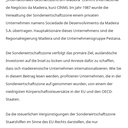
de Negócios da Madeira, kurz CINM). Im Jahr 1987 wurde die
Verwaltung der Sonderwirtschaftszone einem privaten
Unternehmen namens Sociedade de Desenvolvimento da Madeira
S.A. übertragen. Hauptaktionäre dieses Unternehmens sind die
Regionalregierung Madeira und die Unternehmensgruppe Pestana.
Die Sonderwirtschaftszone verfolgt das primäre Ziel, ausländische
Investoren auf die Insel zu locken und Anreize dafür zu schaffen,
dass sich madeirensische Unternehmen internationalisieren. Wie Sie
in diesem Beitrag lesen werden, profitieren Unternehmen, die in der
Sonderwirtschaftszone auf-genommen wurden, von einem der
niedrigsten Körperschaftssteuersätze in der EU und den OECD-
Staaten.
Da die steuerlichen Vergünstigungen der Sonderwirtschaftszone
Staatshilfen im Sinne des EU-Rechts darstellen, die nur