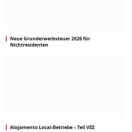
Neue Grunderwerbsteuer 2026 für
Nichtresidenten
Alojamento Local-Betriebe – Teil VIII