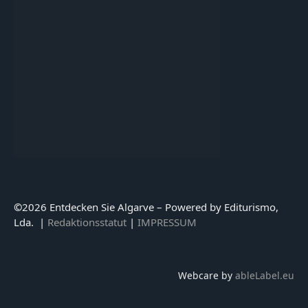
©
2026 Entdecken Sie Algarve – Powered by Editurismo,
Lda. |
Redaktionsstatut
|
IMPRESSUM
Webcare by
ableLabel.eu