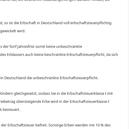
 so ist die Erbschaft in Deutschland voll erbschaftsteuerpflichtig.
gewickelt wird.
s der fünf Jahresfrist somit keine unbeschränkte
 des Erblassers auch keine beschränkte Erbschaftsteuerpflicht, da sich
e in Deutschland die unbeschränkte Erbschaftsteuerpflicht.
ndern gleichgesetzt, sodass Sie in die Erbschaftsteuerklasse I mit
eibetrag übersteigende Erbe wird in der Erbschaftsteuerklasse I
 % besteuert.
 der Erbschaftsteuer befreit. Sonstige Erben werden mit 10 % des