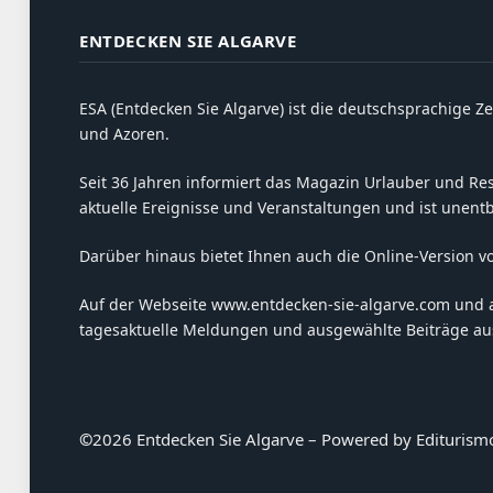
ENTDECKEN SIE ALGARVE
ESA (Entdecken Sie Algarve) ist die deutschsprachige Ze
und Azoren.
Seit 36 Jahren informiert das Magazin Urlauber und Resi
aktuelle Ereignisse und Veranstaltungen und ist unent
Darüber hinaus bietet Ihnen auch die Online-Version v
Auf der Webseite www.entdecken-sie-algarve.com und 
tagesaktuelle Meldungen und ausgewählte Beiträge aus
©
2026 Entdecken Sie Algarve – Powered by Editurism