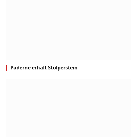
Paderne erhält Stolperstein