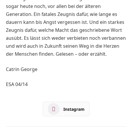
sogar heute noch, vor allen bei der älteren
Generation. Ein fatales Zeugnis dafür, wie lange es
dauern kann bis Angst vergessen ist. Und ein starkes
Zeugnis dafür, welche Macht das geschriebene Wort
ausübt. Es lässt sich weder verbieten noch verbannen
und wird auch in Zukunft seinen Weg in die Herzen
der Menschen finden. Gelesen – oder erzählt.
Catrin George
ESA 04/14
Instagram