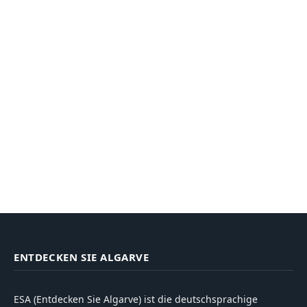
ENTDECKEN SIE ALGARVE
ESA (Entdecken Sie Algarve) ist die deutschsprachige