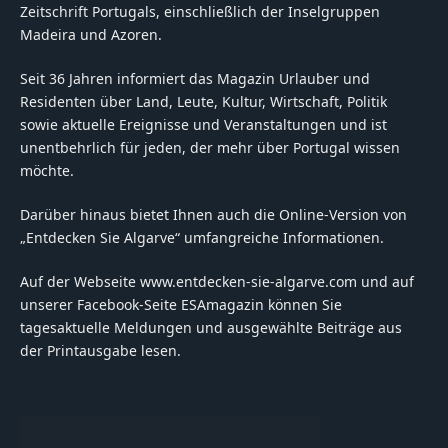
Zeitschrift Portugals, einschließlich der Inselgruppen
Madeira und Azoren.
Seit 36 Jahren informiert das Magazin Urlauber und
Residenten über Land, Leute, Kultur, Wirtschaft, Politik
sowie aktuelle Ereignisse und Veranstaltungen und ist
unentbehrlich für jeden, der mehr über Portugal wissen
möchte.
Darüber hinaus bietet Ihnen auch die Online-Version von
„Entdecken Sie Algarve“ umfangreiche Informationen.
Auf der Webseite www.entdecken-sie-algarve.com und auf
unserer Facebook-Seite ESAmagazin können Sie
tagesaktuelle Meldungen und ausgewählte Beiträge aus
der Printausgabe lesen.