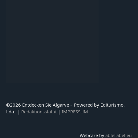
©
2026 Entdecken Sie Algarve – Powered by Editurismo,
Lda. |
Redaktionsstatut
|
IMPRESSUM
Webcare by
ableLabel.eu