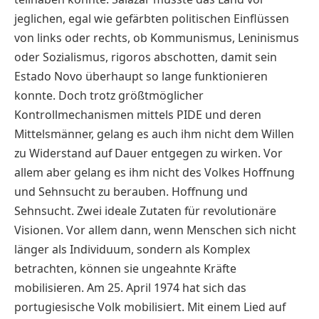
jeglichen, egal wie gefärbten politischen Einflüssen
von links oder rechts, ob Kommunismus, Leninismus
oder Sozialismus, rigoros abschotten, damit sein
Estado Novo überhaupt so lange funktionieren
konnte. Doch trotz größtmöglicher
Kontrollmechanismen mittels PIDE und deren
Mittelsmänner, gelang es auch ihm nicht dem Willen
zu Widerstand auf Dauer entgegen zu wirken. Vor
allem aber gelang es ihm nicht des Volkes Hoffnung
und Sehnsucht zu berauben. Hoffnung und
Sehnsucht. Zwei ideale Zutaten für revolutionäre
Visionen. Vor allem dann, wenn Menschen sich nicht
länger als Individuum, sondern als Komplex
betrachten, können sie ungeahnte Kräfte
mobilisieren. Am 25. April 1974 hat sich das
portugiesische Volk mobilisiert. Mit einem Lied auf