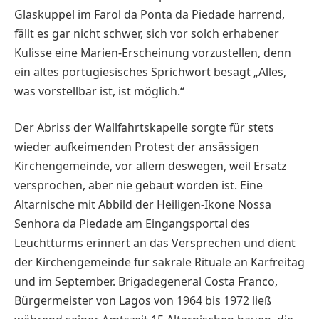
Glaskuppel im Farol da Ponta da Piedade harrend,
fällt es gar nicht schwer, sich vor solch erhabener
Kulisse eine Marien-Erscheinung vorzustellen, denn
ein altes portugiesisches Sprichwort besagt „Alles,
was vorstellbar ist, ist möglich.“
Der Abriss der Wallfahrtskapelle sorgte für stets
wieder aufkeimenden Protest der ansässigen
Kirchengemeinde, vor allem deswegen, weil Ersatz
versprochen, aber nie gebaut worden ist. Eine
Altarnische mit Abbild der Heiligen-Ikone Nossa
Senhora da Piedade am Eingangsportal des
Leuchtturms erinnert an das Versprechen und dient
der Kirchengemeinde für sakrale Rituale an Karfreitag
und im September. Brigadegeneral Costa Franco,
Bürgermeister von Lagos von 1964 bis 1972 ließ