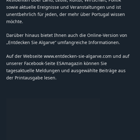
sowie aktuelle Ereignisse und Veranstaltungen und ist
unentbehrlich für jeden, der mehr über Portugal wissen
möchte.
Darüber hinaus bietet Ihnen auch die Online-Version von
„Entdecken Sie Algarve“ umfangreiche Informationen.
Auf der Webseite www.entdecken-sie-algarve.com und auf
unserer Facebook-Seite ESAmagazin können Sie
tagesaktuelle Meldungen und ausgewählte Beiträge aus
der Printausgabe lesen.