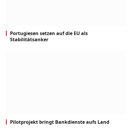
Portugiesen setzen auf die EU als
Stabilitätsanker
Pilotprojekt bringt Bankdienste aufs Land