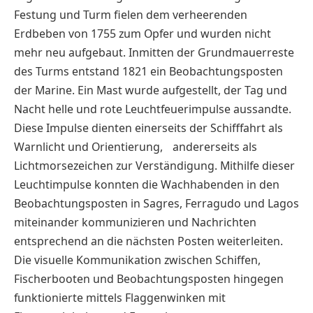
Festung und Turm fielen dem verheerenden
Erdbeben von 1755 zum Opfer und wurden nicht
mehr neu aufgebaut. Inmitten der Grundmauerreste
des Turms entstand 1821 ein Beobachtungsposten
der Marine. Ein Mast wurde aufgestellt, der Tag und
Nacht helle und rote Leuchtfeuerimpulse aussandte.
Diese Impulse dienten einerseits der Schifffahrt als
Warnlicht und Orientierung, andererseits als
Lichtmorsezeichen zur Verständigung. Mithilfe dieser
Leuchtimpulse konnten die Wachhabenden in den
Beobachtungsposten in Sagres, Ferragudo und Lagos
miteinander kommunizieren und Nachrichten
entsprechend an die nächsten Posten weiterleiten.
Die visuelle Kommunikation zwischen Schiffen,
Fischerbooten und Beobachtungsposten hingegen
funktionierte mittels Flaggenwinken mit