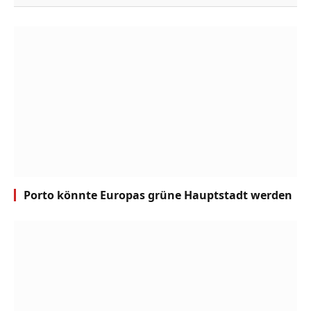
Porto könnte Europas grüne Hauptstadt werden